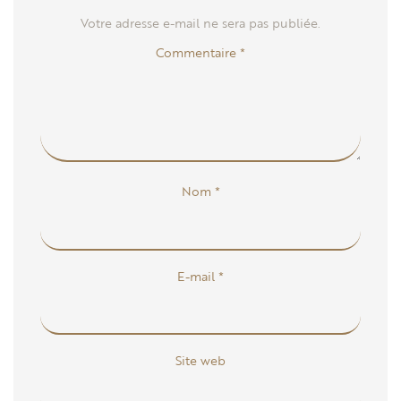
Votre adresse e-mail ne sera pas publiée.
Commentaire
*
Nom
*
E-mail
*
Site web