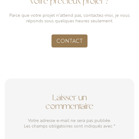
votre précieux projet ?
Parce que votre projet n’attend pas, contactez-moi,
je vous
réponds sous quelques heures seulement.
CONTACT
Laisser un
commentaire
Votre adresse e-mail ne sera pas publiée.
Les champs obligatoires sont indiqués avec *